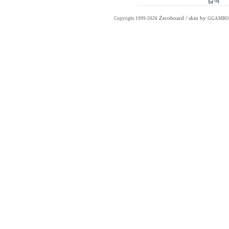
Zeroboard
/ skin by
Copyright 1999-2026
GGAMBO