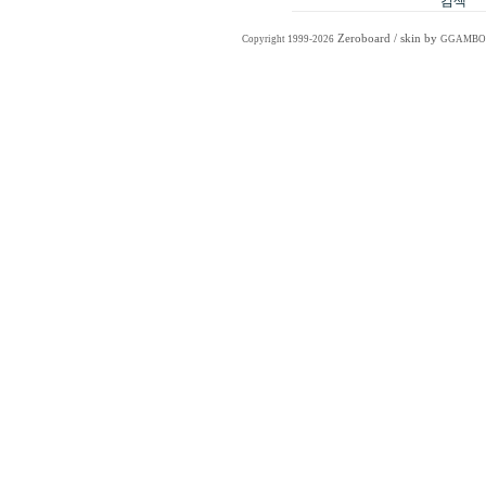
Zeroboard
/ skin by
Copyright 1999-2026
GGAMBO