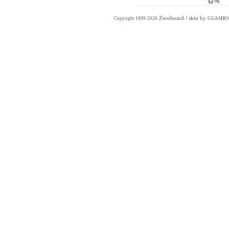
Zeroboard
/ skin by
Copyright 1999-2026
GGAMBO