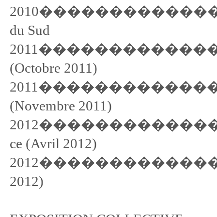
2010���������������� Ga
du Sud
2011���������������� Gale
(Octobre 2011)
2011���������������� Gal
(Novembre 2011)
2012���������������� Cent
ce (Avril 2012)
2012���������������� Gal
2012)