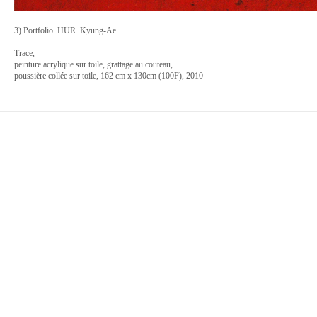
3) Portfolio HUR Kyung-Ae
Trace,
peinture acrylique sur toile, grattage au couteau,
poussière collée sur toile, 162 cm x 130cm (100F), 2010