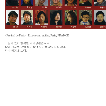
<Festival de Paris>, Espace cinq etoiles, Paris, FRANCE
그림이 있어 행복한 파리생활입니다.
함께 전시로 모여 즐거웠던 시간들 감사드립니다.
작가 허경애 드림.