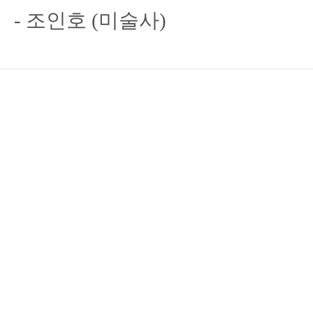
- 조인호 (미술사)