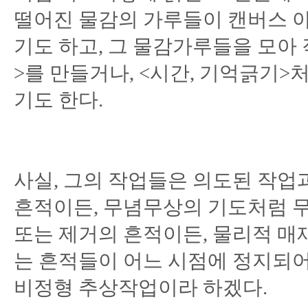
떨어진 물감의 가루들이 캔버스 
기도 하고, 그 물감가루들을 모아
>를 만들거나, <시간, 기억긁기
기도 한다.
사실, 그의 작업들은 의도된 작업
흔적이든, 무념무상의 기도처럼 
또는 제거의 흔적이든, 물리적 매
는 흔적들이 어느 시점에 정지되
비정형 추상작업이라 하겠다.