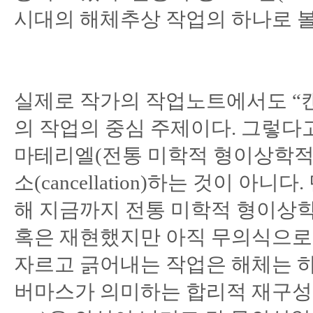
시대의 해체추상 작업의 하나로 볼
실제로 작가의 작업노트에서도 “
의 작업의 중심 주제이다. 그렇다
마테리엘(전통 미학적 형이상학적)의 
소(cancellation)하는 것이 
해 지금까지 전통 미학적 형이상학(
혹은 재현했지만 아직 무의식으로 
자르고 긁어내는 작업은 해체는 하나의 
버마스가 의미하는 합리적 재구성(ration