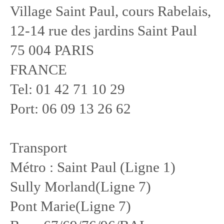
Village Saint Paul, cours Rabelais,
12-14 rue des jardins Saint Paul
75 004 PARIS
FRANCE
Tel: 01 42 71 10 29
Port: 06 09 13 26 62
Transport
Métro : Saint Paul (Ligne 1)
Sully Morland(Ligne 7)
Pont Marie(Ligne 7)