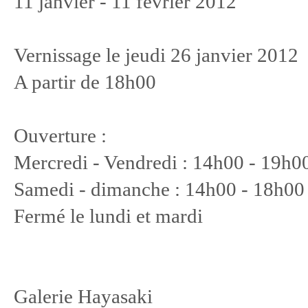
11 janvier - 11 février 2012
Vernissage le jeudi 26 janvier 2012
A partir de 18h00
Ouverture :
Mercredi - Vendredi : 14h00 - 19h0
Samedi - dimanche : 14h00 - 18h00
Fermé le lundi et mardi
Galerie Hayasaki