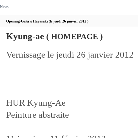
News
Opening-Galerie Hayasaki (le jeudi 26 janvier 2012 )
Kyung-ae
( HOMEPAGE )
Vernissage le jeudi 26 janvier 2012
HUR Kyung-Ae
Peinture abstraite