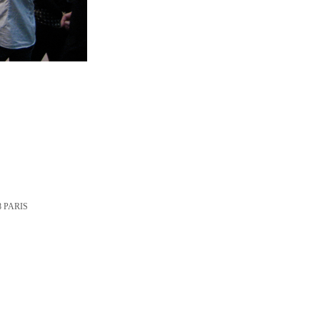
 PARIS