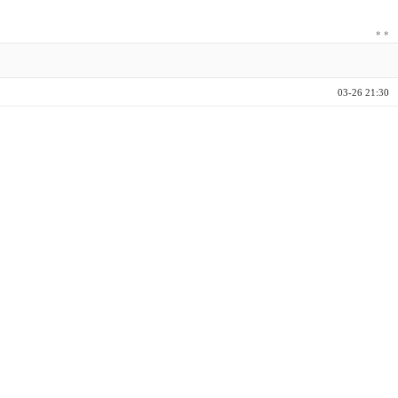
*
*
03-26 21:30